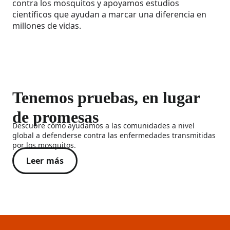
contra los mosquitos y apoyamos estudios
científicos que ayudan a marcar una diferencia en
millones de vidas.
Tenemos pruebas, en lugar
de promesas
Descubre cómo ayudamos a las comunidades a nivel
global a defenderse contra las enfermedades transmitidas
por los mosquitos.
Leer más