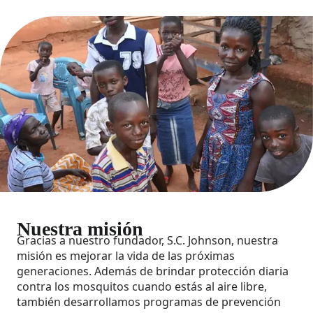
Nuestra misión
Gracias a nuestro fundador, S.C. Johnson, nuestra
misión es mejorar la vida de las próximas
generaciones. Además de brindar protección diaria
contra los mosquitos cuando estás al aire libre,
también desarrollamos programas de prevención