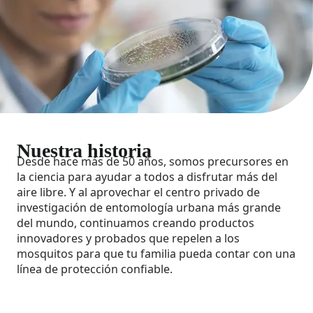
Nuestra historia
Desde hace más de 50 años, somos precursores en
la ciencia para ayudar a todos a disfrutar más del
aire libre. Y al aprovechar el centro privado de
investigación de entomología urbana más grande
del mundo, continuamos creando productos
innovadores y probados que repelen a los
mosquitos para que tu familia pueda contar con una
línea de protección confiable.