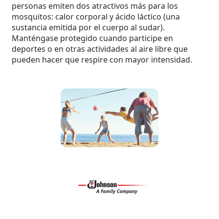
personas emiten dos atractivos más para los
mosquitos: calor corporal y ácido láctico (una
sustancia emitida por el cuerpo al sudar).
Manténgase protegido cuando participe en
deportes o en otras actividades al aire libre que
pueden hacer que respire con mayor intensidad.