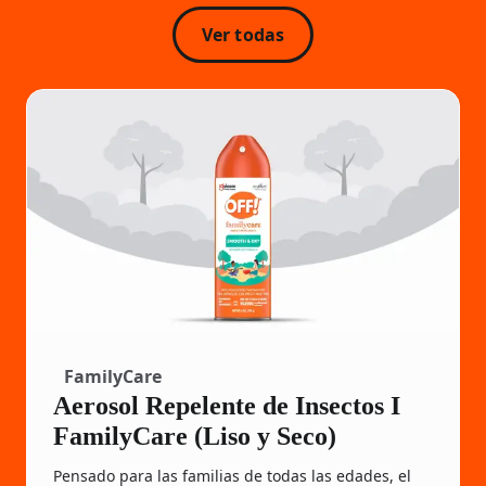
Ver todas
FamilyCare
Aerosol Repelente de Insectos I
FamilyCare (Liso y Seco)
Pensado para las familias de todas las edades, el