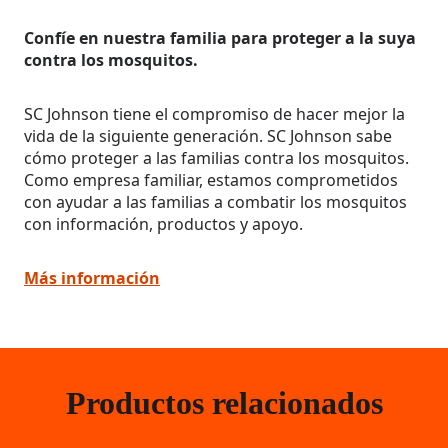
Confíe en nuestra familia para proteger a la suya
contra los mosquitos.
SC Johnson tiene el compromiso de hacer mejor la
vida de la siguiente generación. SC Johnson sabe
cómo proteger a las familias contra los mosquitos.
Como empresa familiar, estamos comprometidos
con ayudar a las familias a combatir los mosquitos
con información, productos y apoyo.
Más información
Productos relacionados