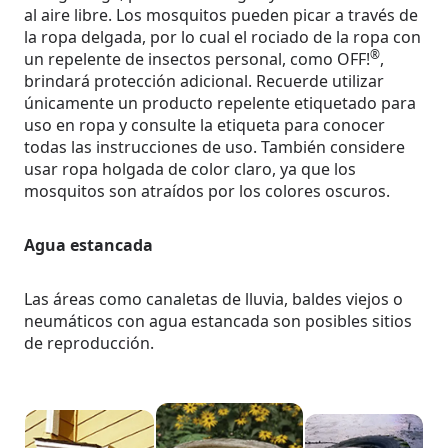
al aire libre. Los mosquitos pueden picar a través de
la ropa delgada, por lo cual el rociado de la ropa con
®
un repelente de insectos personal, como OFF!
,
brindará protección adicional. Recuerde utilizar
únicamente un producto repelente etiquetado para
uso en ropa y consulte la etiqueta para conocer
todas las instrucciones de uso. También considere
usar ropa holgada de color claro, ya que los
mosquitos son atraídos por los colores oscuros.
Agua estancada
Las áreas como canaletas de lluvia, baldes viejos o
neumáticos con agua estancada son posibles sitios
de reproducción.