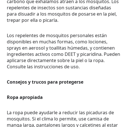
carbono que exhalamos atraen a los mosquitos. Los
repelentes de insectos son sustancias diseñadas
para disuadir a los mosquitos de posarse en la piel,
trepar por ella o picarla.
Los repelentes de mosquitos personales están
disponibles en muchas formas, como lociones,
sprays en aerosol y toallitas húmedas, y contienen
ingredientes activos como DEET y picaridina. Pueden
aplicarse directamente sobre la piel o la ropa.
Consulte las instrucciones de uso.
Consejos y trucos para protegerse
Ropa apropiada
La ropa puede ayudarle a reducir las picaduras de
mosquitos. Si el clima lo permite, use camisa de
manga larga, pantalones largos y calcetines al estar