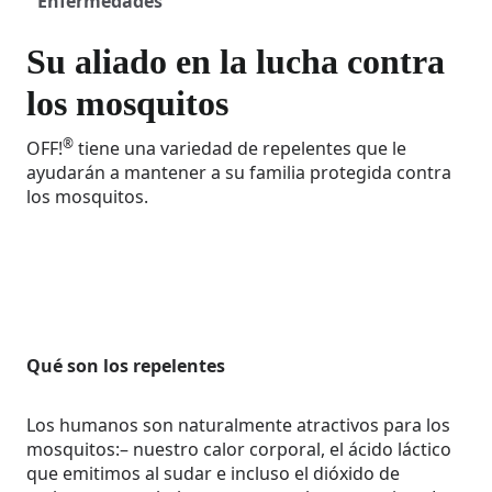
Enfermedades
Su aliado en la lucha contra
los mosquitos
®
OFF!
tiene una variedad de repelentes que le
ayudarán a mantener a su familia protegida contra
los mosquitos.
Qué son los repelentes
Los humanos son naturalmente atractivos para los
mosquitos:– nuestro calor corporal, el ácido láctico
que emitimos al sudar e incluso el dióxido de