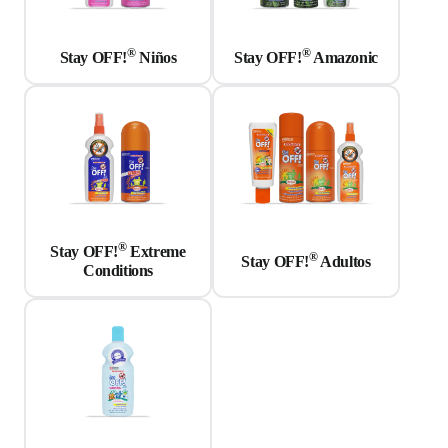
®
®
Stay OFF!
Niños
Stay OFF!
Amazonic
®
Stay OFF!
Extreme
®
Stay OFF!
Adultos
Conditions