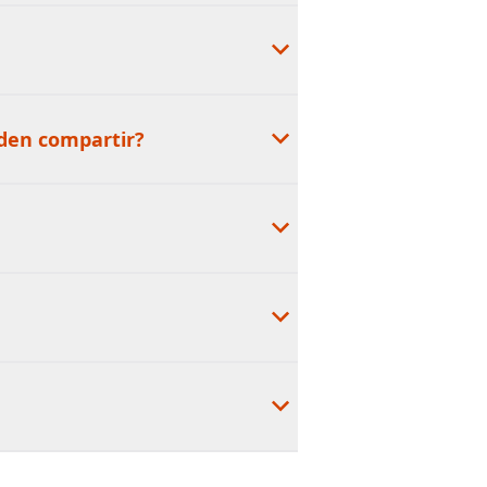
den compartir?​