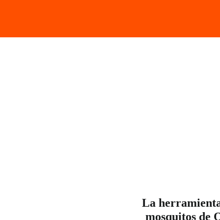
La herramienta
mosquitos de 