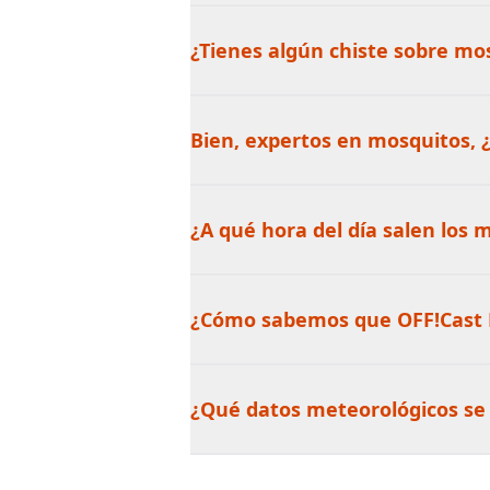
¿Tienes algún chiste sobre mos
Bien, expertos en mosquitos, 
¿A qué hora del día salen los m
¿Cómo sabemos que OFF!Cast M
¿Qué datos meteorológicos se u