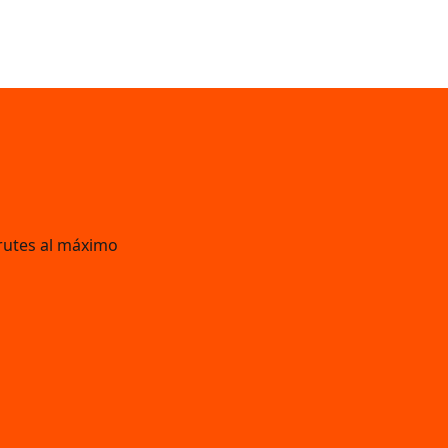
rutes al máximo