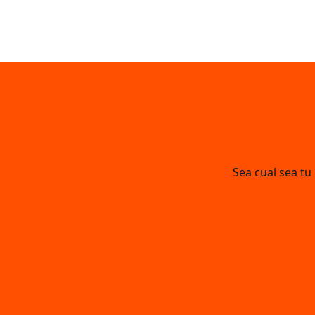
Sea cual sea tu