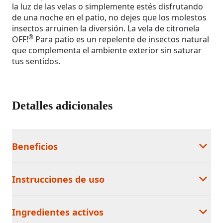
la luz de las velas o simplemente estés disfrutando
de una noche en el patio, no dejes que los molestos
insectos arruinen la diversión. La vela de citronela
®
OFF!
Para patio es un repelente de insectos natural
que complementa el ambiente exterior sin saturar
tus sentidos.
Detalles adicionales
Beneficios
Instrucciones de uso
Ingredientes activos