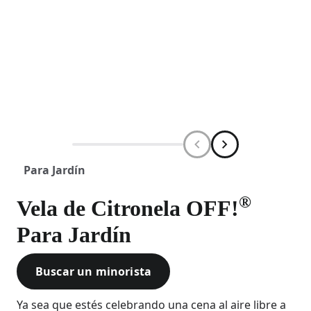
Para Jardín
®
Vela de Citronela OFF!
Para Jardín
Buscar un minorista
Ya sea que estés celebrando una cena al aire libre a