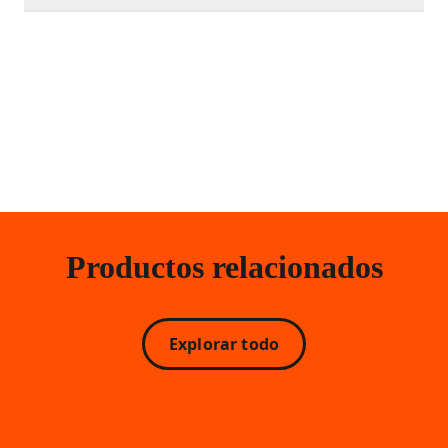
Productos relacionados
Explorar todo